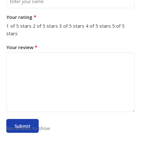
*
Your rating
1 of 5 stars
2 of 5 stars
3 of 5 stars
4 of 5 stars
5 of 5
stars
*
Your review
No reviews to show