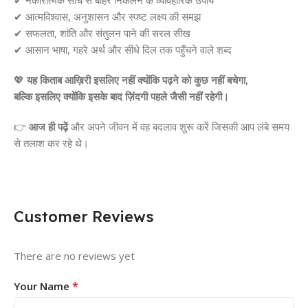
✔ आत्मविश्वास, अनुशासन और स्पष्ट लक्ष्य की समझ
✔ सफलता, शांति और संतुलन पाने की सरल सीख
✔ आसान भाषा, गहरे अर्थ और सीधे दिल तक पहुँचने वाले शब्द
💖
यह किताब आख़िरी इसलिए नहीं क्योंकि पढ़ने को कुछ नहीं बचेगा,
बल्कि इसलिए क्योंकि इसके बाद ज़िंदगी पहले जैसी नहीं रहेगी।
👉
आज ही पढ़ें
और अपने जीवन में वह बदलाव शुरू करें जिसकी आप लंबे समय
से तलाश कर रहे थे।
Customer Reviews
There are no reviews yet
*
Your Name