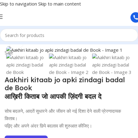
Skip to navigation
Skip to main content
Home
/
Books
Click to enlarge
Sale
Aakhiri kitaab jo apki zindagi badal
de Book
आख़िरी किताब जो आपकी ज़िंदगी बदल दे
सोच बदलने, आदतें सुधारने और जीवन को नई दिशा देने वाली प्रेरणादायक
किताब।
पढ़िए और अपने अंदर छिपे बदलाव की शुरुआत कीजिए।