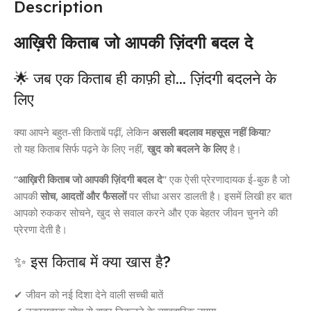
Description
आख़िरी किताब जो आपकी ज़िंदगी बदल दे
🌟 जब एक किताब ही काफ़ी हो… ज़िंदगी बदलने के
लिए
क्या आपने बहुत-सी किताबें पढ़ीं, लेकिन
असली बदलाव महसूस नहीं किया?
तो यह किताब सिर्फ पढ़ने के लिए नहीं,
खुद को बदलने के लिए
है।
“आख़िरी किताब जो आपकी ज़िंदगी बदल दे”
एक ऐसी प्रेरणादायक ई-बुक है जो
आपकी
सोच, आदतों और फैसलों
पर सीधा असर डालती है। इसमें लिखी हर बात
आपको रुककर सोचने, खुद से सवाल करने और एक बेहतर जीवन चुनने की
प्रेरणा देती है।
✨ इस किताब में क्या खास है?
✔ जीवन को नई दिशा देने वाली सच्ची बातें
✔ नकारात्मक सोच से बाहर निकलने के व्यावहारिक उपाय