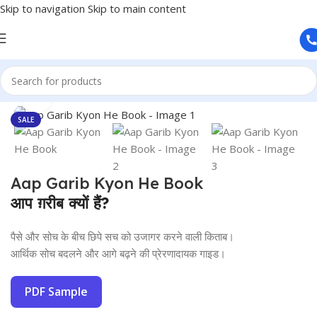
Skip to navigation
Skip to main content
Home
/
Books
Click to enlarge
SALE
Aap Garib Kyon He Book
आप ग़रीब क्यों हैं?
पैसे और सोच के बीच छिपे सच को उजागर करने वाली किताब।
आर्थिक सोच बदलने और आगे बढ़ने की प्रेरणादायक गाइड।
PDF Sample