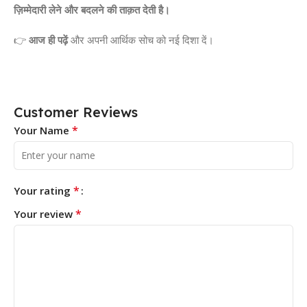
ज़िम्मेदारी लेने और बदलने की ताक़त देती है।
👉
आज ही पढ़ें
और अपनी आर्थिक सोच को नई दिशा दें।
Customer Reviews
*
Your Name
*
Your rating
*
Your review