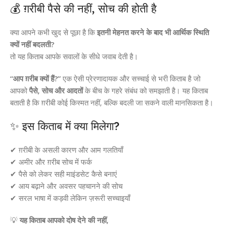
💰 ग़रीबी पैसे की नहीं, सोच की होती है
क्या आपने कभी खुद से पूछा है कि
इतनी मेहनत करने के बाद भी आर्थिक स्थिति
क्यों नहीं बदलती?
तो यह किताब आपके सवालों के सीधे जवाब देती है।
“आप ग़रीब क्यों हैं?”
एक ऐसी प्रेरणादायक और सच्चाई से भरी किताब है जो
आपको
पैसे, सोच और आदतों
के बीच के गहरे संबंध को समझाती है। यह किताब
बताती है कि ग़रीबी कोई किस्मत नहीं, बल्कि बदली जा सकने वाली मानसिकता है।
✨ इस किताब में क्या मिलेगा?
✔ ग़रीबी के असली कारण और आम गलतियाँ
✔ अमीर और ग़रीब सोच में फर्क
✔ पैसे को लेकर सही माइंडसेट कैसे बनाएं
✔ आय बढ़ाने और अवसर पहचानने की सोच
✔ सरल भाषा में कड़वी लेकिन ज़रूरी सच्चाइयाँ
💡
यह किताब आपको दोष देने की नहीं,