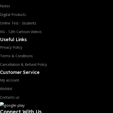
Notes
Digital Products
Onilne Test - Students
KG - 12th Cartoon Videos
Useful Links
Privacy Policy
Terms & Conditions
Cancellation & Refund Policy
Customer Service
My account
Wishlist
Contacts us
Connect With Us