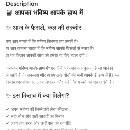
Description
📘
आपका भविष्य आपके हाथ में
✨ आज के फैसले, कल की तक़दीर
क्या आप मानते हैं कि भविष्य किस्मत तय करती है?
या आप जानना चाहते हैं कि
भविष्य आपके फैसलों से बनता है?
तो यह किताब आपकी सोच को हमेशा के लिए बदल देगी।
“आपका भविष्य आपके हाथ में”
एक ऐसी प्रेरणादायक पुस्तक है जो आपको
सिखाती है कि
सफलता और असफलता दोनों की चाबी आपके ही हाथ में है।
यह
किताब आत्मविश्वास, लक्ष्य निर्धारण और सही निर्णय लेने की ताक़त देती है।
✨ इस किताब में क्या मिलेगा?
✔ अपने भविष्य की ज़िम्मेदारी लेना सीखना
✔ सही सोच और सही आदतों का निर्माण
✔ लक्ष्य तय करने और उन्हें पाने की रणनीति
✔ डर, भ्रम और टालमटोल से बाहर निकलने के उपाय