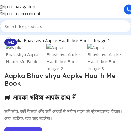
Skip to navigation
Skip to main content
Home
/
Books
Click to enlarge
SALE
Aapka Bhavishya Aapke Haath Me
Book
📘
आपका भविष्य आपके हाथ में
सही सोच, सही फैसलों और सही आदतों से भविष्य गढ़ने की प्रेरणादायक किताब।
आज बदलिए, कल खुद बदलेगा।