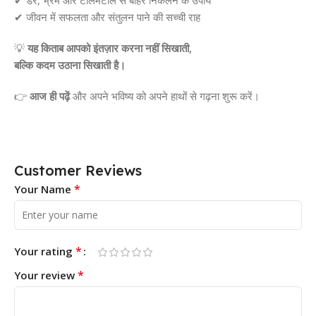
✔ जीवन में सफलता और संतुलन पाने की सच्ची राह
💡
यह किताब आपको इंतज़ार करना नहीं सिखाती,
बल्कि कदम उठाना सिखाती है।
👉
आज ही पढ़ें
और अपने भविष्य को अपने हाथों से गढ़ना शुरू करें।
Customer Reviews
*
Your Name
*
Your rating
*
Your review