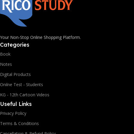
Your Non-Stop Online Shopping Platform.
Categories
Book
Notes
Digital Products
Onilne Test - Students
KG - 12th Cartoon Videos
Useful Links
Privacy Policy
Terms & Conditions
Cancellation & Refund Policy